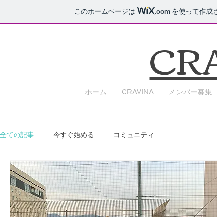
このホームページは
.com
を使って作成
CR
ホーム
CRAVINA
メンバー募集
全ての記事
今すぐ始める
コミュニティ