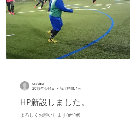
cravina
2019年4月4日
読了時間: 1分
HP新設しました。
よろしくお願いします(#^^#)